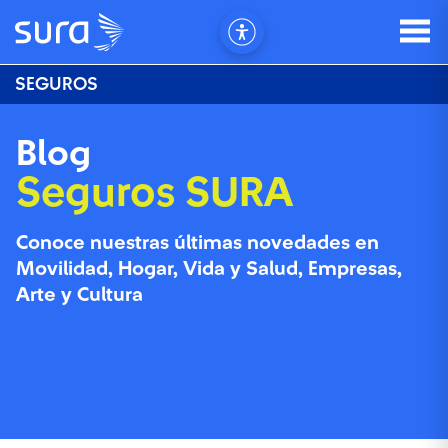
SEGUROS
Blog
Seguros SURA
Conoce nuestras últimas novedades en
Movilidad, Hogar, Vida y Salud, Empresas,
Arte y Cultura