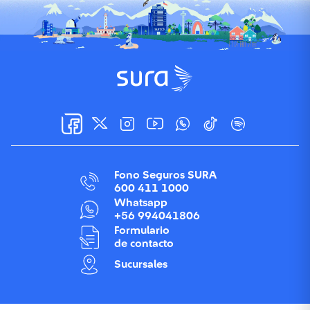
Fono Seguros SURA
600 411 1000
Whatsapp
+56 994041806
Formulario
de contacto
Sucursales