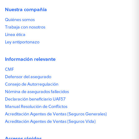
Nuestra compañía
Quiénes somos
Trabaja con nosotros
Línea ética
Ley antiportonazo
Información relevante
CMF
Defensor del asegurado
Consejo de Autorregulación
Nómina de asegurados fallecidos
Declaración beneficiario UAF57
Manual Resolución de Conflictos
Acreditación Agentes de Ventas (Seguros Generales)
Acreditación Agentes de Ventas (Seguros Vida)
Accesos rápidos