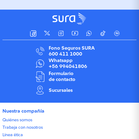
Fono Seguros SURA
600 411 1000
Whatsapp
+56 994041806
Formulario
de contacto
Sucursales
Nuestra compañía
Quiénes somos
Trabaja con nosotros
Línea ética