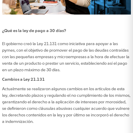
¿Qué es la ley de pago a 30 días?
El gobierno creó la Ley 21.131 como iniciativa para apoyar a las
pymes, con el objetivo de promover el pago de las deudas contraídas
con las pequeñas empresas y microempresas a la hora de efectuar la
venta de un producto o prestar un servicio, estableciendo así el pago
en un plazo máximo de 30 días.
Cambios a Ley 21.131
Actualmente se realizaron algunos cambios en los artículos de esta
ley, decretando plazos y regulando el no cumplimiento de los mismos,
garantizando el derecho a la aplicación de intereses por morosidad,
se definieron como cláusulas abusivas cualquier acuerdo que vulnere
los derechos contenidos en la ley y por último se incorporó el derecho
a indemnización.