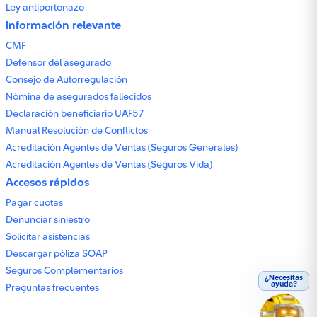
Ley antiportonazo
Información relevante
CMF
Defensor del asegurado
Consejo de Autorregulación
Nómina de asegurados fallecidos
Declaración beneficiario UAF57
Manual Resolución de Conflictos
Acreditación Agentes de Ventas (Seguros Generales)
Acreditación Agentes de Ventas (Seguros Vida)
Accesos rápidos
Pagar cuotas
Denunciar siniestro
Solicitar asistencias
Descargar póliza SOAP
Seguros Complementarios
¿Necesitas
ayuda?
Preguntas frecuentes