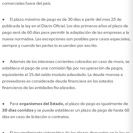
comerciales fuera del país.
● El plazo máximo de pago es de 30 días a partir del mes 25 de
publicada la ley en el Diario Oficial. Los dos primeros años el plazo de
pago será de 60 días para permitir la adaptación de las empresas a la
nueva normativa. Las excepciones son posibles para casos especiales,
siempre y cuando las partes lo acuerden por escrito.
● Además de los intereses corrientes cobrados en caso de mora, se
establece el pago de una comisión fija por recuperación de pagos,
equivalente al 1% del saldo insoluto adeudado. La deuda morosa a
proveedores es considerada deuda financiera en los estados
financieros de las entidades fiscalizadas.
● Para
organismos del Estado,
el plazo de pago es igualmente de
30 días corridos
y se puede establecer un plazo de pago de hasta 60
días en caso de licitación o contratos.