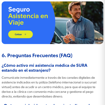
6. Preguntas Frecuentes (FAQ)
¿Cómo activo mi asistencia médica de SURA
estando en el extranjero?
Comunícate inmediatamente a través de los canales digitales de
asistencia indicados en tu póliza (teléfono internacional o sucursal
virtual) antes de acudir a un centro médico, para que el equipo te
derive a la clínica con convenio más cercana y gestione el pago
directo, evitando que desembolses dinero.