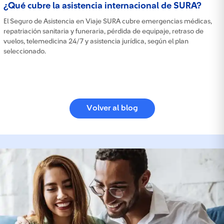
¿Qué cubre la asistencia internacional de SURA?
El Seguro de Asistencia en Viaje SURA cubre emergencias médicas,
repatriación sanitaria y funeraria, pérdida de equipaje, retraso de
vuelos, telemedicina 24/7 y asistencia jurídica, según el plan
seleccionado.
Volver al blog