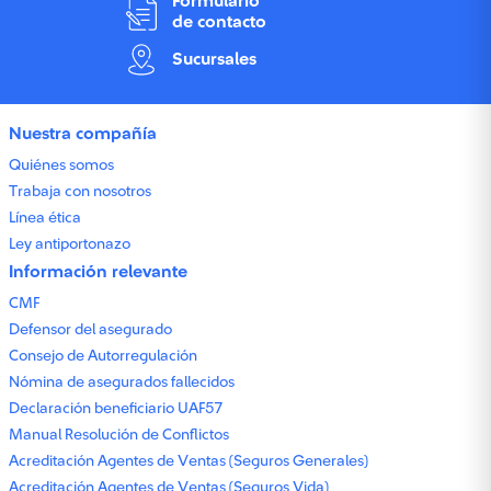
Formulario
de contacto
Sucursales
Nuestra compañía
Quiénes somos
Trabaja con nosotros
Línea ética
Ley antiportonazo
Información relevante
CMF
Defensor del asegurado
Consejo de Autorregulación
Nómina de asegurados fallecidos
Declaración beneficiario UAF57
Manual Resolución de Conflictos
Acreditación Agentes de Ventas (Seguros Generales)
Acreditación Agentes de Ventas (Seguros Vida)