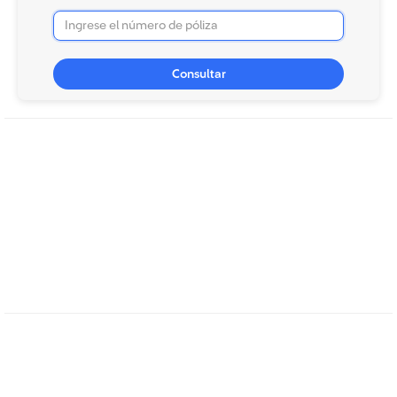
Consultar