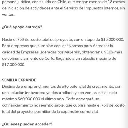
persona jurídica, constituida en Chile, que tengan menos de 18 meses
de iniciación de actividades ante el Servicio de Impuestos Internos, sin
ventas.
¿Qué apoyo entrega?
Hasta el 75% del costo total del proyecto, con un tope de $15.000.000.
Para empresas que cumplan con las "Normas para Acreditar la
calidad de Empresas Lideradas por Mujeres", obtendrán un 10% más
de cofinanciamiento de Corfo, llegando a un subsidio máximo de
$17.000.000.
SEMILLA EXPANDE
Destinada a emprendimientos de alto potencial de crecimiento, con
una solución innovadora ya desarrollada y con ventas iniciales de
máximo $60.000.000 el último año. Corfo entregará un
cofinanciamiento no reembolsable, que cubrirá hasta el 75% del costo
total del proyecto, permitiendo la expansión comercial.
¿Quiénes pueden acceder?