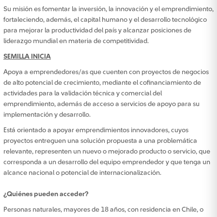
Su misión es fomentar la inversión, la innovación y el emprendimiento,
fortaleciendo, además, el capital humano y el desarrollo tecnológico
para mejorar la productividad del país y alcanzar posiciones de
liderazgo mundial en materia de competitividad.
SEMILLA INICIA
Apoya a emprendedores/as que cuenten con proyectos de negocios
de alto potencial de crecimiento, mediante el cofinanciamiento de
actividades para la validación técnica y comercial del
emprendimiento, además de acceso a servicios de apoyo para su
implementación y desarrollo.
Está orientado a apoyar emprendimientos innovadores, cuyos
proyectos entreguen una solución propuesta a una problemática
relevante, representen un nuevo o mejorado producto o servicio, que
corresponda a un desarrollo del equipo emprendedor y que tenga un
alcance nacional o potencial de internacionalización.
¿Quiénes pueden acceder?
Personas naturales, mayores de 18 años, con residencia en Chile, o