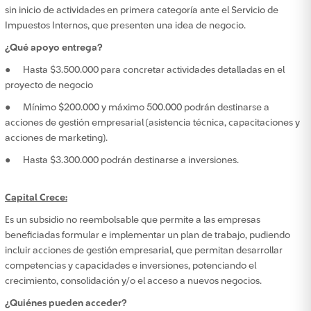
sin inicio de actividades en primera categoría ante el Servicio de
Impuestos Internos, que presenten una idea de negocio.
¿Qué apoyo entrega?
● Hasta $3.500.000 para concretar actividades detalladas en el
proyecto de negocio
● Mínimo $200.000 y máximo 500.000 podrán destinarse a
acciones de gestión empresarial (asistencia técnica, capacitaciones y
acciones de marketing).
● Hasta $3.300.000 podrán destinarse a inversiones.
Capital Crece:
Es un subsidio no reembolsable que permite a las empresas
beneficiadas formular e implementar un plan de trabajo, pudiendo
incluir acciones de gestión empresarial, que permitan desarrollar
competencias y capacidades e inversiones, potenciando el
crecimiento, consolidación y/o el acceso a nuevos negocios.
¿Quiénes pueden acceder?