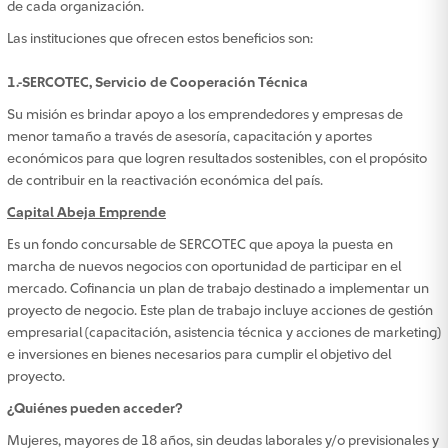
de cada organización.
Las instituciones que ofrecen estos beneficios son:
1.-SERCOTEC, Servicio de Cooperación Técnica
Su misión es brindar apoyo a los emprendedores y empresas de
menor tamaño a través de asesoría, capacitación y aportes
económicos para que logren resultados sostenibles, con el propósito
de contribuir en la reactivación económica del país.
Capital Abeja Emprende
Es un fondo concursable de SERCOTEC que apoya la puesta en
marcha de nuevos negocios con oportunidad de participar en el
mercado. Cofinancia un plan de trabajo destinado a implementar un
proyecto de negocio. Este plan de trabajo incluye acciones de gestión
empresarial (capacitación, asistencia técnica y acciones de marketing)
e inversiones en bienes necesarios para cumplir el objetivo del
proyecto.
¿Quiénes pueden acceder?
Mujeres, mayores de 18 años, sin deudas laborales y/o previsionales y