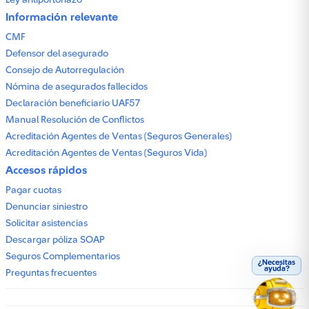
Ley antiportonazo
Información relevante
CMF
Defensor del asegurado
Consejo de Autorregulación
Nómina de asegurados fallecidos
Declaración beneficiario UAF57
Manual Resolución de Conflictos
Acreditación Agentes de Ventas (Seguros Generales)
Acreditación Agentes de Ventas (Seguros Vida)
Accesos rápidos
Pagar cuotas
Denunciar siniestro
Solicitar asistencias
Descargar póliza SOAP
Seguros Complementarios
¿Necesitas
ayuda?
Preguntas frecuentes