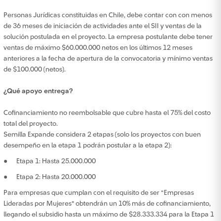
Personas Jurídicas constituidas en Chile, debe contar con con menos
de 36 meses de iniciación de actividades ante el SII y ventas de la
solución postulada en el proyecto. La empresa postulante debe tener
ventas de máximo $60.000.000 netos en los últimos 12 meses
anteriores a la fecha de apertura de la convocatoria y mínimo ventas
de $100.000 (netos).
¿Qué apoyo entrega?
Cofinanciamiento no reembolsable que cubre hasta el 75% del costo
total del proyecto.
Semilla Expande considera 2 etapas (solo los proyectos con buen
desempeño en la etapa 1 podrán postular a la etapa 2):
● Etapa 1: Hasta 25.000.000
● Etapa 2: Hasta 20.000.000
Para empresas que cumplan con el requisito de ser “Empresas
Lideradas por Mujeres" obtendrán un 10% más de cofinanciamiento,
llegando el subsidio hasta un máximo de $28.333.334 para la Etapa 1