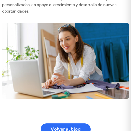
personalizadas, en apoyo al crecimiento y desarrollo de nuevas
oportunidades.
Volver al blog