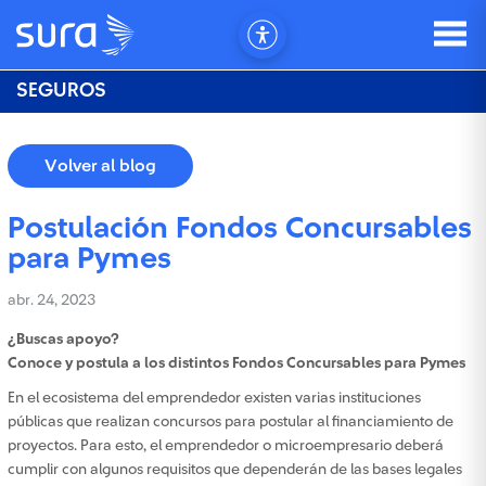
SEGUROS
Volver al blog
Postulación Fondos Concursables
para Pymes
abr. 24, 2023
¿Buscas apoyo?
Conoce y postula a los distintos
Fondos Concursables para Pymes
En el ecosistema del emprendedor existen varias instituciones
públicas que realizan concursos para postular al financiamiento de
proyectos. Para esto, el emprendedor o microempresario deberá
cumplir con algunos requisitos que dependerán de las bases legales