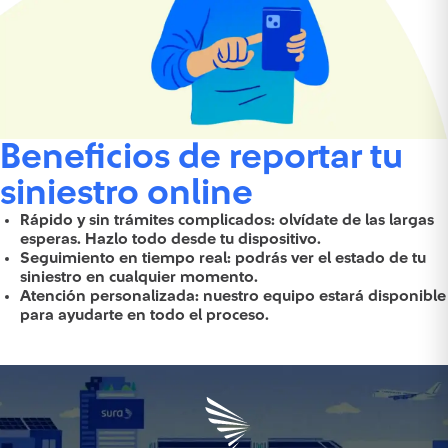
Beneficios de reportar tu
siniestro online
Rápido y sin trámites complicados: olvídate de las largas
esperas. Hazlo todo desde tu dispositivo.
Seguimiento en tiempo real: podrás ver el estado de tu
siniestro en cualquier momento.
Atención personalizada: nuestro equipo estará disponible
para ayudarte en todo el proceso.