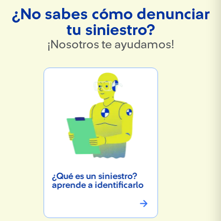
¿No sabes cómo denunciar
tu siniestro?
¡Nosotros te ayudamos!
¿Qué es un siniestro?
aprende a identificarlo