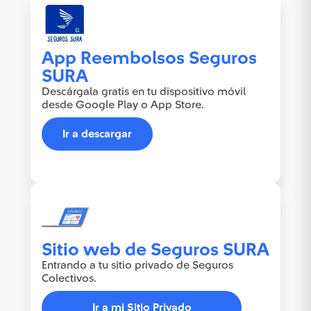
App Reembolsos Seguros
SURA
Descárgala gratis en tu dispositivo móvil
desde Google Play o App Store.
Ir a descargar
Sitio web de Seguros SURA
Entrando a tu sitio privado de Seguros
Colectivos.
Ir a mi Sitio Privado