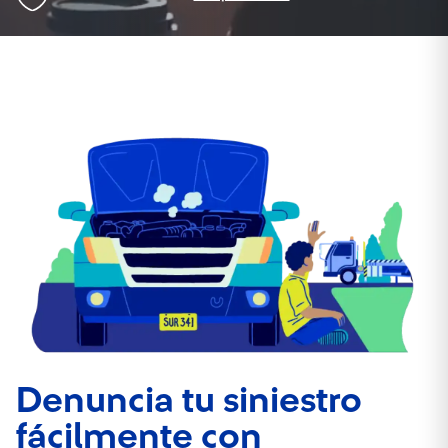
Denuncia tu siniestro
fácilmente con