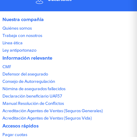
Nuestra compañía
Quiénes somos
Trabaja con nosotros
Línea ética
Ley antiportonazo
Información relevante
CMF
Defensor del asegurado
Consejo de Autorregulación
Nómina de asegurados fallecidos
Declaración beneficiario UAF57
Manual Resolución de Conflictos
Acreditación Agentes de Ventas (Seguros Generales)
Acreditación Agentes de Ventas (Seguros Vida)
Accesos rápidos
Pagar cuotas