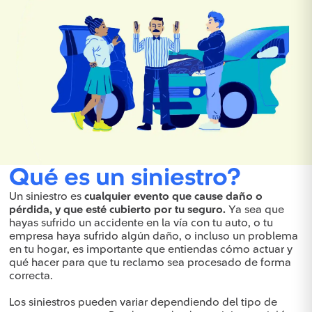
Qué es un siniestro?
Un siniestro es
cualquier evento que cause daño o
pérdida, y que esté cubierto por tu seguro.
Ya sea que
hayas sufrido un accidente en la vía con tu auto, o tu
empresa haya sufrido algún daño, o incluso un problema
en tu hogar, es importante que entiendas cómo actuar y
qué hacer para que tu reclamo sea procesado de forma
correcta.
Los siniestros pueden variar dependiendo del tipo de