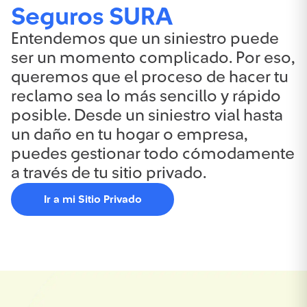
Seguros SURA
Entendemos que un siniestro puede
ser un momento complicado. Por eso,
queremos que el proceso de hacer tu
reclamo sea lo más sencillo y rápido
posible. Desde un siniestro vial hasta
un daño en tu hogar o empresa,
puedes gestionar todo cómodamente
a través de tu sitio privado.
Ir a mi Sitio Privado