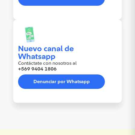
Nuevo canal de
Whatsapp
Contáctate con nosotros al
+569 9404 1806
Denunciar por Whatsapp