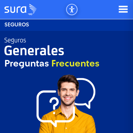
SEGUROS
Preguntas
Frecuentes