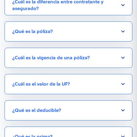
¿Cuál es la diferencia entre contratante y
asegurado?
¿Qué es la póliza?
¿Cuál es la vigencia de una póliza?
¿Cuál es el valor de la UF?
¿Qué es el deducible?
¿Qué es la prima?