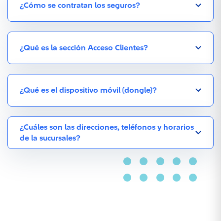
¿Cómo se contratan los seguros?
¿Qué es la sección Acceso Clientes?
¿Qué es el dispositivo móvil (dongle)?
¿Cuáles son las direcciones, teléfonos y horarios
de la sucursales?