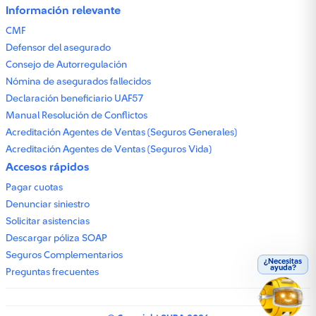
Información relevante
CMF
Defensor del asegurado
Consejo de Autorregulación
Nómina de asegurados fallecidos
Declaración beneficiario UAF57
Manual Resolución de Conflictos
Acreditación Agentes de Ventas (Seguros Generales)
Acreditación Agentes de Ventas (Seguros Vida)
Accesos rápidos
Pagar cuotas
Denunciar siniestro
Solicitar asistencias
Descargar póliza SOAP
Seguros Complementarios
¿Necesitas
ayuda?
Preguntas frecuentes