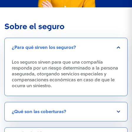
Sobre el seguro
¿Para qué sirven los seguros?
Los seguros sirven para que una compañía
responda por un riesgo determinado a la persona
asegurada, otorgando servicios especiales y
compensaciones económicas en caso de que le
ocurra un siniestro.
¿Qué son las coberturas?