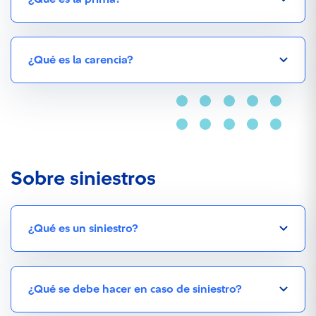
¿Qué es la carencia?
Sobre siniestros
¿Qué es un siniestro?
¿Qué se debe hacer en caso de siniestro?