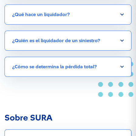
¿Qué hace un liquidador?
¿Quién es el liquidador de un siniestro?
¿Cómo se determina la pérdida total?
Sobre SURA