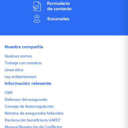
Formulario
de contacto
Sucursales
Nuestra compañía
Quiénes somos
Trabaja con nosotros
Línea ética
Ley antiportonazo
Información relevante
CMF
Defensor del asegurado
Consejo de Autorregulación
Nómina de asegurados fallecidos
Declaración beneficiario UAF57
Manual Resolución de Conflictos