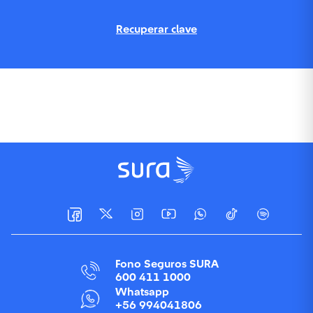
Recuperar clave
Fono Seguros SURA
600 411 1000
Whatsapp
+56 994041806