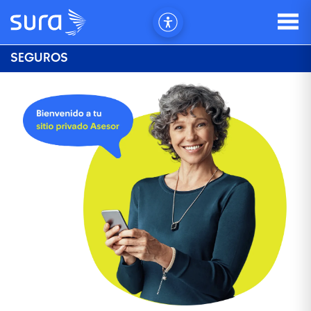
SEGUROS