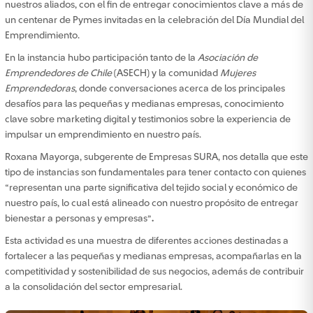
nuestros aliados, con el fin de entregar conocimientos clave a más de
un centenar de Pymes invitadas en la celebración del Día Mundial del
Emprendimiento.
En la instancia hubo participación tanto de la
Asociación de
Emprendedores de Chile
(ASECH) y la comunidad
Mujeres
Emprendedoras
, donde conversaciones acerca de los principales
desafíos para las pequeñas y medianas empresas, conocimiento
clave sobre marketing digital y testimonios sobre la experiencia de
impulsar un emprendimiento en nuestro país.
Roxana Mayorga, subgerente de Empresas SURA, nos detalla que este
tipo de instancias son fundamentales para tener contacto con quienes
“representan una parte significativa del tejido social y económico de
nuestro país, lo cual está alineado con nuestro propósito de entregar
bienestar a personas y empresas”
.
Esta actividad es una muestra de diferentes acciones destinadas a
fortalecer a las pequeñas y medianas empresas, acompañarlas en la
competitividad y sostenibilidad de sus negocios, además de contribuir
a la consolidación del sector empresarial.