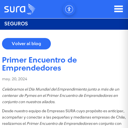
SEGUROS
Volver al blog
Primer Encuentro de
Emprendedores
may. 20, 2024
Celebramos el Día Mundial del Emprendimiento junto a más de un
centenar de Pymes en el Primer Encuentro de Emprendedores en
conjunto con nuestros aliados.
Desde nuestro equipo de Empresas SURA cuyo propósito es anticipar,
acompañar y conectar a las pequeñas y medianas empresas de Chile,
realizamos el
Primer Encuentro de Emprendedores
en conjunto con