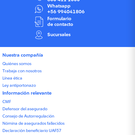
Whatsapp
+56 994041806
Formulario
de contacto
Sucursales
Nuestra compañía
Quiénes somos
Trabaja con nosotros
Línea ética
Ley antiportonazo
Información relevante
CMF
Defensor del asegurado
Consejo de Autorregulación
Nómina de asegurados fallecidos
Declaración beneficiario UAF57