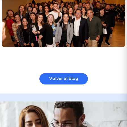
Volver al blog