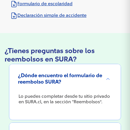
Formulario de escolaridad
Declaración simple de accidente
¿Tienes preguntas sobre los
reembolsos en SURA?
¿Dónde encuentro el formulario de
reembolso SURA?
Lo puedes completar desde tu sitio privado
en SURA.cl, en la sección “Reembolsos”.