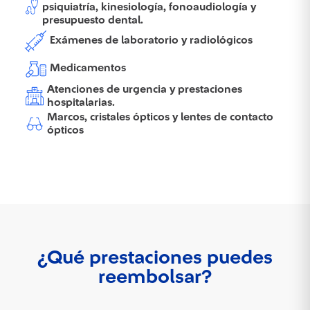
psiquiatría, kinesiología, fonoaudiología y
presupuesto dental.
Exámenes de laboratorio y radiológicos
Medicamentos
Atenciones de urgencia y prestaciones
hospitalarias.
Marcos, cristales ópticos y lentes de contacto
ópticos
¿Qué prestaciones puedes
reembolsar?