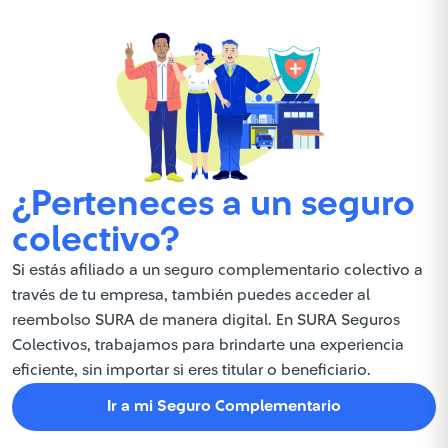
¿Perteneces a un seguro
colectivo?
Si estás afiliado a un seguro complementario colectivo a
través de tu empresa, también puedes acceder al
reembolso SURA de manera digital. En SURA Seguros
Colectivos, trabajamos para brindarte una experiencia
eficiente, sin importar si eres titular o beneficiario.
Ir a mi Seguro Complementario