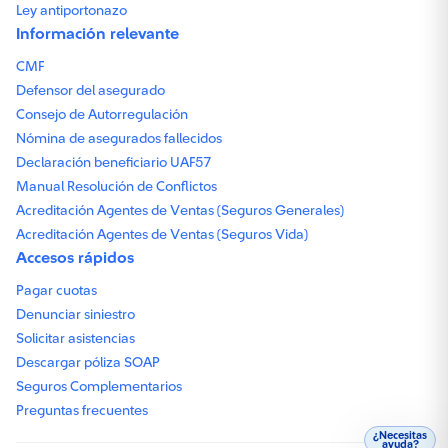
Ley antiportonazo
Información relevante
CMF
Defensor del asegurado
Consejo de Autorregulación
Nómina de asegurados fallecidos
Declaración beneficiario UAF57
Manual Resolución de Conflictos
Acreditación Agentes de Ventas (Seguros Generales)
Acreditación Agentes de Ventas (Seguros Vida)
Accesos rápidos
Pagar cuotas
Denunciar siniestro
Solicitar asistencias
Descargar póliza SOAP
Seguros Complementarios
Preguntas frecuentes
¿Necesitas
ayuda?