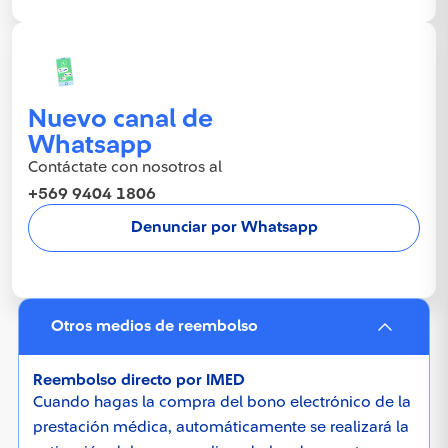
Nuevo canal de
Whatsapp
Contáctate con nosotros al
+569 9404 1806
Denunciar por Whatsapp
Otros medios de reembolso
Reembolso directo por IMED
Cuando hagas la compra del bono electrónico de la
prestación médica, automáticamente se realizará la