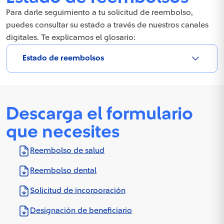
Para darle seguimiento a tu solicitud de reembolso,
puedes consultar su estado a través de nuestros canales
digitales. Te explicamos el glosario:
Estado de reembolsos
Descarga el formulario
que necesites
Reembolso de salud
Reembolso dental
Solicitud de incorporación
Designación de beneficiario