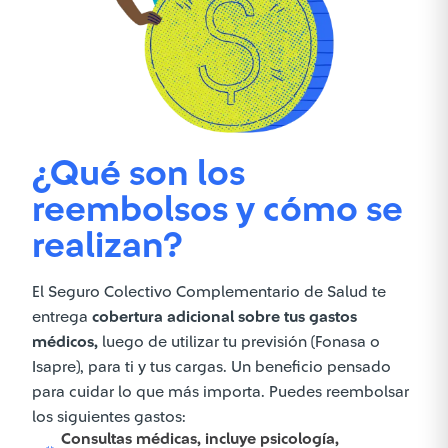
¿Qué son los
reembolsos y cómo se
realizan?
El Seguro Colectivo Complementario de Salud te
entrega
cobertura adicional sobre tus gastos
médicos,
luego de utilizar tu previsión (Fonasa o
Isapre), para ti y tus cargas. Un beneficio pensado
para cuidar lo que más importa. Puedes reembolsar
los siguientes gastos:
Consultas médicas,
incluye psicología,