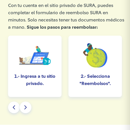
Con tu cuenta en el sitio privado de SURA, puedes
completar el formulario de reembolso SURA en
minutos. Solo necesitas tener tus documentos médicos
a mano.
Sigue los pasos para reembolsar:
1.- Ingresa a tu sitio
2.- Selecciona
privado.
"Reembolsos".