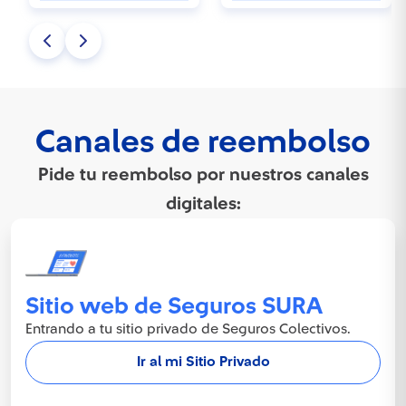
Canales de reembolso
Pide
tu reembolso por nuestros canales
digitales:
Sitio web de Seguros SURA
Entrando a tu sitio privado de Seguros Colectivos.
Ir al mi Sitio Privado