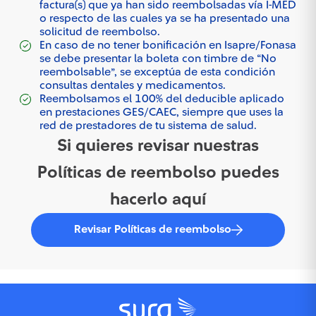
factura(s) que ya han sido reembolsadas vía I-MED
o respecto de las cuales ya se ha presentado una
solicitud de reembolso.
En caso de no tener bonificación en Isapre/Fonasa
se debe presentar la boleta con timbre de “No
reembolsable”, se exceptúa de esta condición
consultas dentales y medicamentos.
Reembolsamos el 100% del deducible aplicado
en prestaciones GES/CAEC, siempre que uses la
red de prestadores de tu sistema de salud.
Si quieres revisar nuestras
Políticas de reembolso puedes
hacerlo aquí
Revisar Políticas de reembolso