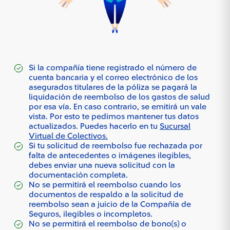
Si la compañía tiene registrado el número de
cuenta bancaria y el correo electrónico de los
asegurados titulares de la póliza se pagará la
liquidación de reembolso de los gastos de salud
por esa vía. En caso contrario, se emitirá un vale
vista. Por esto te pedimos mantener tus datos
actualizados. Puedes hacerlo en tu
Sucursal
Virtual de Colectivos.
Si tu solicitud de reembolso fue rechazada por
falta de antecedentes o imágenes ilegibles,
debes enviar una nueva solicitud con la
documentación completa.
No se permitirá el reembolso cuando los
documentos de respaldo a la solicitud de
reembolso sean a juicio de la Compañía de
Seguros, ilegibles o incompletos.
No se permitirá el reembolso de bono(s) o