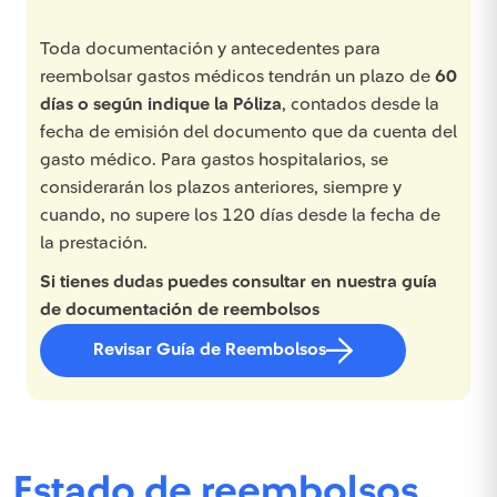
Toda documentación y antecedentes para
reembolsar gastos médicos tendrán un plazo de
60
días o según indique la Póliza
, contados desde la
fecha de emisión del documento que da cuenta del
gasto médico. Para gastos hospitalarios, se
considerarán los plazos anteriores, siempre y
cuando, no supere los 120 días desde la fecha de
la prestación.
Si tienes dudas puedes consultar en nuestra guía
de documentación de reembolsos
Revisar Guía de Reembolsos
Estado de reembolsos