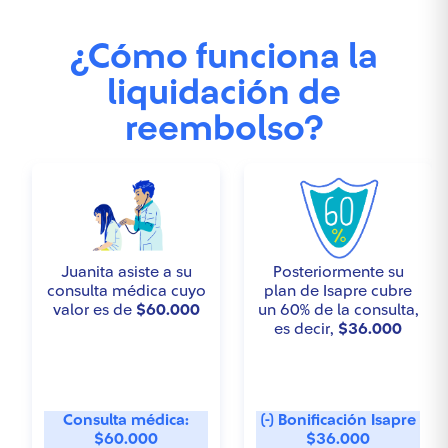
¿Cómo funciona la
liquidación de
reembolso?
Juanita asiste a su
Posteriormente su
consulta médica cuyo
plan de Isapre cubre
valor es de
$60.000
un 60% de la consulta,
es decir,
$36.000
Consulta médica:
(-) Bonificación Isapre
$60.000
$36.000