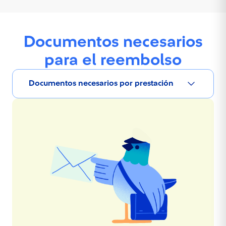
Documentos necesarios
para el reembolso
Documentos necesarios por prestación