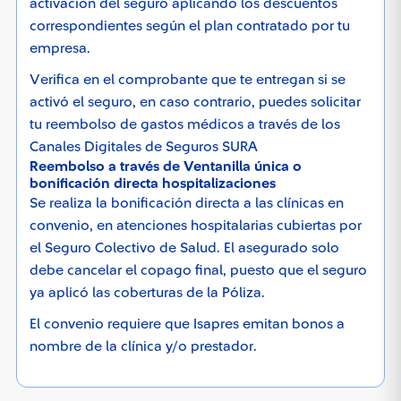
activación del seguro aplicando los descuentos
correspondientes según el plan contratado por tu
empresa.
Verifica en el comprobante que te entregan si se
activó el seguro, en caso contrario, puedes solicitar
tu reembolso de gastos médicos a través de los
Canales Digitales de Seguros SURA
Reembolso a través de Ventanilla única o
bonificación directa hospitalizaciones
Se realiza la bonificación directa a las clínicas en
convenio, en atenciones hospitalarias cubiertas por
el Seguro Colectivo de Salud. El asegurado solo
debe cancelar el copago final, puesto que el seguro
ya aplicó las coberturas de la Póliza.
El convenio requiere que Isapres emitan bonos a
nombre de la clínica y/o prestador.