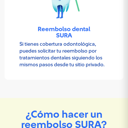
Reembolso dental
SURA
Si tienes cobertura odontológica,
puedes solicitar tu reembolso por
tratamientos dentales siguiendo los
mismos pasos desde tu sitio privado.
¿Cómo hacer un
reembolso SURA?