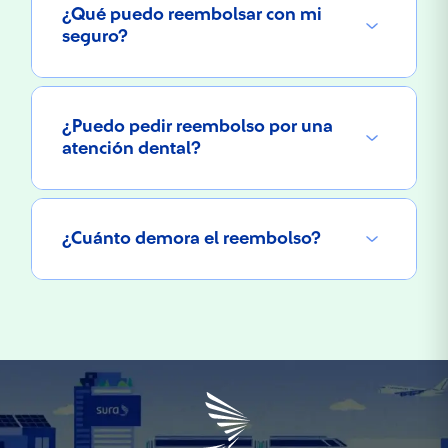
¿Qué puedo reembolsar con mi
seguro?
¿Puedo pedir reembolso por una
atención dental?
¿Cuánto demora el reembolso?