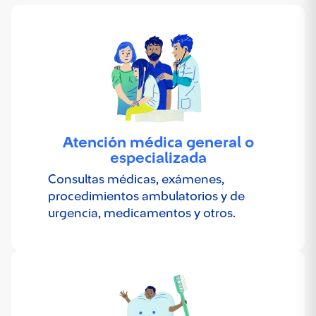
Atención médica general o
especializada
Consultas médicas, exámenes,
procedimientos ambulatorios y de
urgencia, medicamentos y otros.