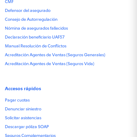
CMF
Defensor del asegurado
Consejo de Autorregulación
Nómina de asegurados fallecidos
Declaración beneficiario UAF57
Manual Resolución de Conflictos
Acreditación Agentes de Ventas (Seguros Generales)
Acreditación Agentes de Ventas (Seguros Vida)
Accesos rápidos
Pagar cuotas
Denunciar siniestro
Solicitar asistencias
Descargar póliza SOAP
Seguros Complementarios