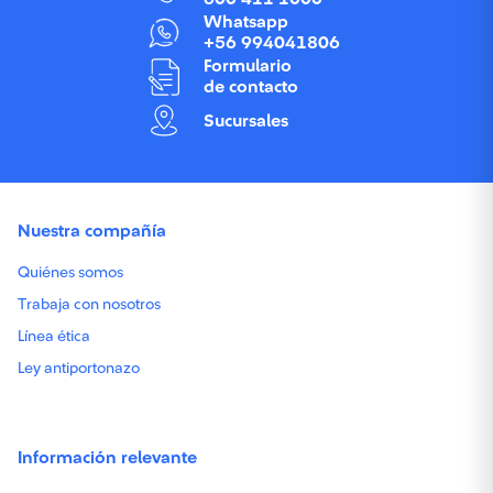
Whatsapp
+56 994041806
Formulario
de contacto
Sucursales
Nuestra compañía
Quiénes somos
Trabaja con nosotros
Línea ética
Ley antiportonazo
Información relevante