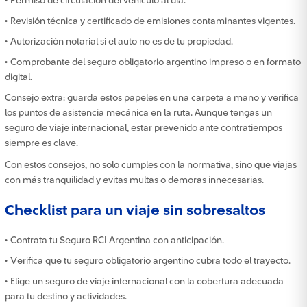
• Permiso de circulación del vehículo al día.
• Revisión técnica y certificado de emisiones contaminantes vigentes.
• Autorización notarial si el auto no es de tu propiedad.
• Comprobante del seguro obligatorio argentino impreso o en formato
digital.
Consejo extra: guarda estos papeles en una carpeta a mano y verifica
los puntos de asistencia mecánica en la ruta. Aunque tengas un
seguro de viaje internacional, estar prevenido ante contratiempos
siempre es clave.
Con estos consejos, no solo cumples con la normativa, sino que viajas
con más tranquilidad y evitas multas o demoras innecesarias.
Checklist para un viaje sin sobresaltos
• Contrata tu Seguro RCI Argentina con anticipación.
• Verifica que tu seguro obligatorio argentino cubra todo el trayecto.
• Elige un seguro de viaje internacional con la cobertura adecuada
para tu destino y actividades.