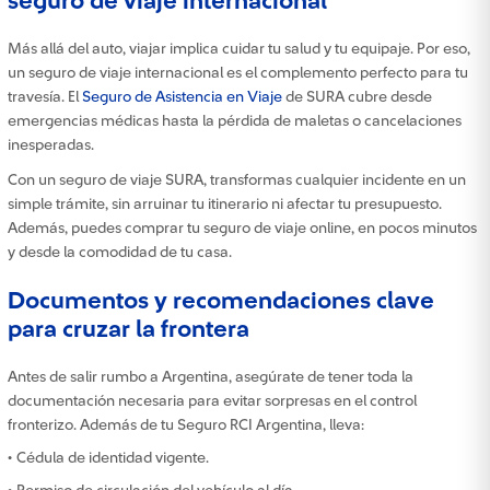
seguro de viaje internacional
Más allá del auto, viajar implica cuidar tu salud y tu equipaje. Por eso,
un seguro de viaje internacional es el complemento perfecto para tu
travesía. El
Seguro de Asistencia en Viaje
de SURA cubre desde
emergencias médicas hasta la pérdida de maletas o cancelaciones
inesperadas.
Con un seguro de viaje SURA, transformas cualquier incidente en un
simple trámite, sin arruinar tu itinerario ni afectar tu presupuesto.
Además, puedes comprar tu seguro de viaje online, en pocos minutos
y desde la comodidad de tu casa.
Documentos y recomendaciones clave
para cruzar la frontera
Antes de salir rumbo a Argentina, asegúrate de tener toda la
documentación necesaria para evitar sorpresas en el control
fronterizo. Además de tu Seguro RCI Argentina, lleva:
• Cédula de identidad vigente.