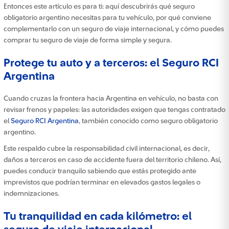
Entonces este artículo es para ti: aquí descubrirás qué seguro
obligatorio argentino necesitas para tu vehículo, por qué conviene
complementarlo con un seguro de viaje internacional, y cómo puedes
comprar tu seguro de viaje de forma simple y segura.
Protege tu auto y a terceros: el Seguro RCI
Argentina
Cuando cruzas la frontera hacia Argentina en vehículo, no basta con
revisar frenos y papeles: las autoridades exigen que tengas contratado
el
Seguro RCI Argentina
, también conocido como seguro obligatorio
argentino.
Este respaldo cubre la responsabilidad civil internacional, es decir,
daños a terceros en caso de accidente fuera del territorio chileno. Así,
puedes conducir tranquilo sabiendo que estás protegido ante
imprevistos que podrían terminar en elevados gastos legales o
indemnizaciones.
Tu tranquilidad en cada kilómetro: el