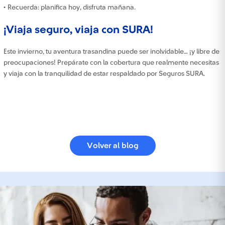
• Recuerda: planifica hoy, disfruta mañana.
¡Viaja seguro, viaja con SURA!
Este invierno, tu aventura trasandina puede ser inolvidable… ¡y libre de
preocupaciones! Prepárate con la cobertura que realmente necesitas
y viaja con la tranquilidad de estar respaldado por Seguros SURA.
Volver al blog