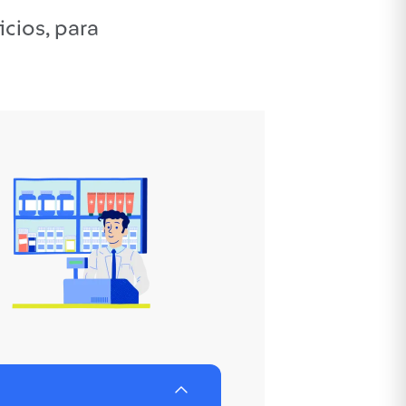
cios, para