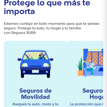
Protege lo que más te
importa
Estamos contigo en todo momento para que te sientas
seguro. Protege tu auto, tu hogar y tu familia
con Seguros SURA
Seguros de
Seguros
Movilidad
Hoga
Asegura tu auto, moto y tu
La protección que ne