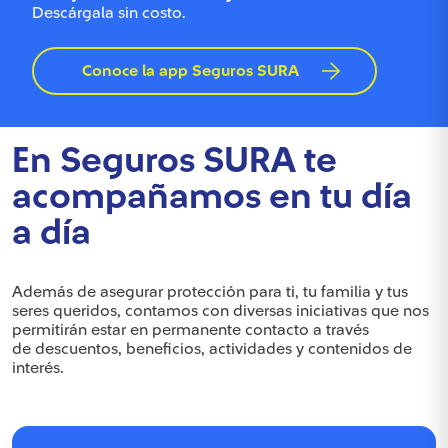
Descárgala sin costo.
Conoce la app Seguros SURA
En Seguros SURA te
acompañamos en tu día
a día
Además de asegurar protección para ti, tu familia y tus
seres queridos, contamos con diversas iniciativas que nos
permitirán estar en permanente contacto a través
de descuentos, beneficios, actividades y contenidos de
interés.