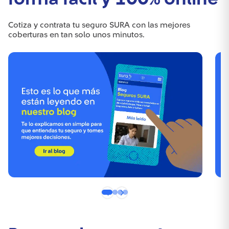
Cotiza y contrata tu seguro SURA con las mejores
coberturas en tan solo unos minutos.