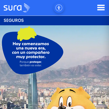
SEGUROS