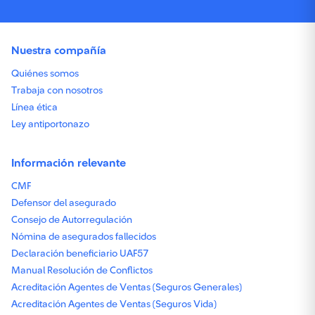
Nuestra compañía
Quiénes somos
Trabaja con nosotros
Línea ética
Ley antiportonazo
Información relevante
CMF
Defensor del asegurado
Consejo de Autorregulación
Nómina de asegurados fallecidos
Declaración beneficiario UAF57
Manual Resolución de Conflictos
Acreditación Agentes de Ventas (Seguros Generales)
Acreditación Agentes de Ventas (Seguros Vida)