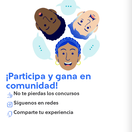
¡Participa y gana en
comunidad!
No te pierdas los concursos
Síguenos en redes
Comparte tu experiencia