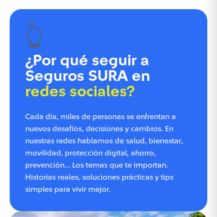
👆
¿Por qué seguir a
Seguros SURA en
redes sociales?
Cada día, miles de personas se enfrentan a
nuevos desafíos, decisiones y cambios. En
nuestras redes hablamos de salud, bienestar,
movilidad, protección digital, ahorro,
prevención... Los temas que te importan.
Historias reales, soluciones prácticas y tips
simples para vivir mejor.