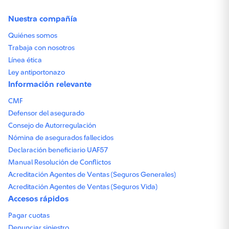
Nuestra compañía
Quiénes somos
Trabaja con nosotros
Línea ética
Ley antiportonazo
Información relevante
CMF
Defensor del asegurado
Consejo de Autorregulación
Nómina de asegurados fallecidos
Declaración beneficiario UAF57
Manual Resolución de Conflictos
Acreditación Agentes de Ventas (Seguros Generales)
Acreditación Agentes de Ventas (Seguros Vida)
Accesos rápidos
Pagar cuotas
Denunciar siniestro