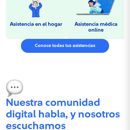
Asistencia médica
Asistencia en el hogar
online
Conoce todas tus asistencias
Nuestra comunidad
digital habla, y nosotros
escuchamos