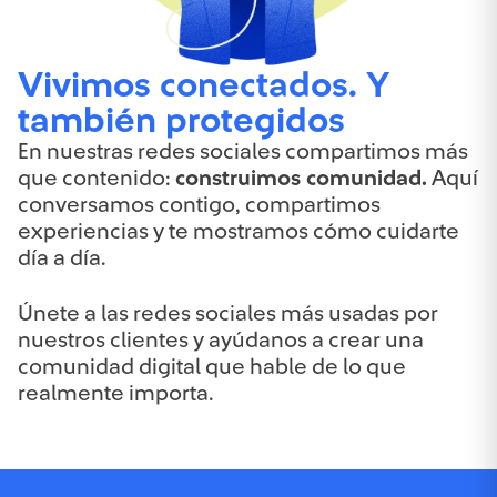
Vivimos conectados. Y
también protegidos
En nuestras redes sociales compartimos más
que contenido:
construimos comunidad.
Aquí
conversamos contigo, compartimos
experiencias y te mostramos cómo cuidarte
día a día.
Únete a las redes sociales más usadas por
nuestros clientes y ayúdanos a crear una
comunidad digital que hable de lo que
realmente importa.