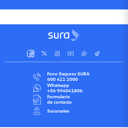
Fono Seguros SURA
600 411 1000
Whatsapp
+56 994041806
Formulario
de contacto
Sucursales