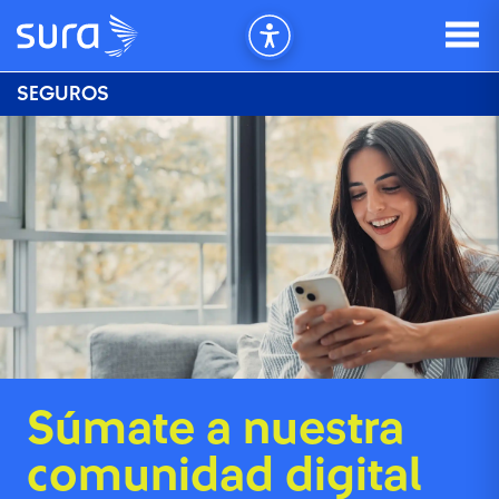
SEGUROS
Súmate a nuestra
comunidad digital