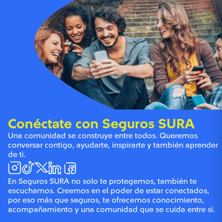
Conéctate con Seguros SURA
Una comunidad se construye entre todos. Queremos
conversar contigo, ayudarte, inspirarte y también aprender
de ti.
En Seguros SURA no solo te protegemos, también te
escuchamos. Creemos en el poder de estar conectados,
por eso más que seguros, te ofrecemos conocimiento,
acompañamiento y una comunidad que se cuida entre sí.