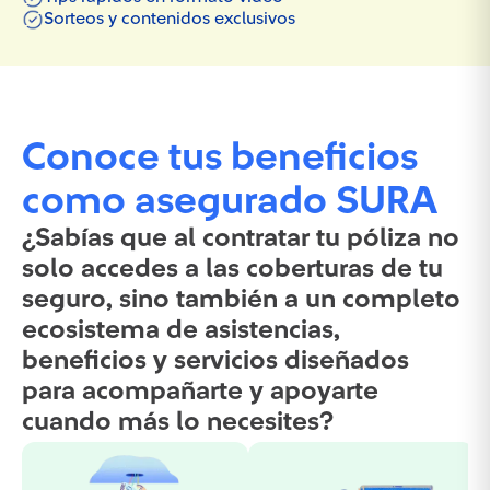
Sorteos y contenidos exclusivos
Conoce tus beneficios
como asegurado SURA
¿Sabías que al contratar tu póliza no
solo accedes a las coberturas de tu
seguro, sino también a un completo
ecosistema de asistencias,
beneficios y servicios diseñados
para acompañarte y apoyarte
cuando más lo necesites?