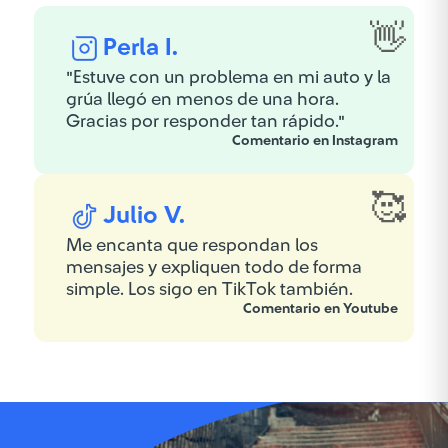
Perla I.
"Estuve con un problema en mi auto y la
grúa llegó en menos de una hora.
Gracias por responder tan rápido."
Comentario en Instagram
Julio V.
Me encanta que respondan los
mensajes y expliquen todo de forma
simple. Los sigo en TikTok también.
Comentario en Youtube