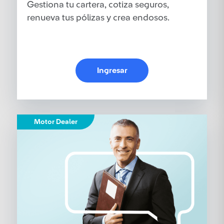
Gestiona tu cartera, cotiza seguros,
renueva tus pólizas y crea endosos.
Ingresar
Motor Dealer