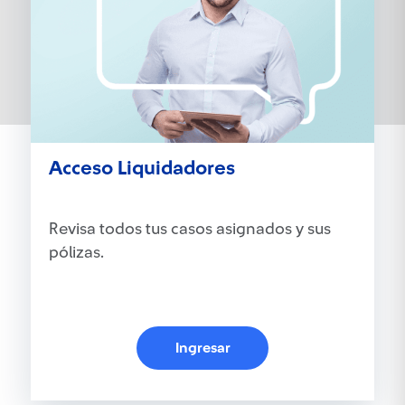
Acceso Liquidadores
Revisa todos tus casos asignados y sus
pólizas.
Ingresar