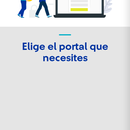
Elige el portal que
necesites