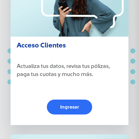
Acceso Clientes
Actualiza tus datos, revisa tus pólizas,
paga tus cuotas y mucho más.
Ingresar