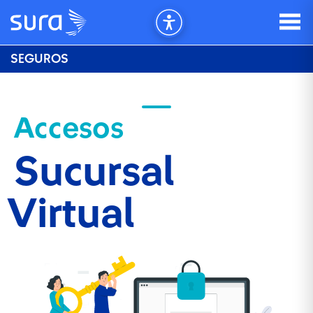
SEGUROS
Accesos
Sucursal
Virtual