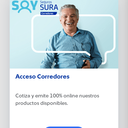
Acceso Corredores
Cotiza y emite 100% online nuestros
productos disponibles.