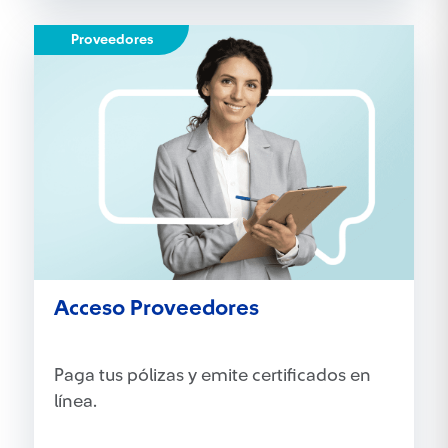
Proveedores
Acceso Proveedores
Paga tus pólizas y emite certificados en
línea.