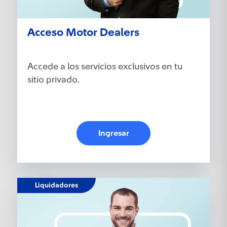
Acceso Motor Dealers
Accede a los servicios exclusivos en tu
sitio privado.
Ingresar
Liquidadores