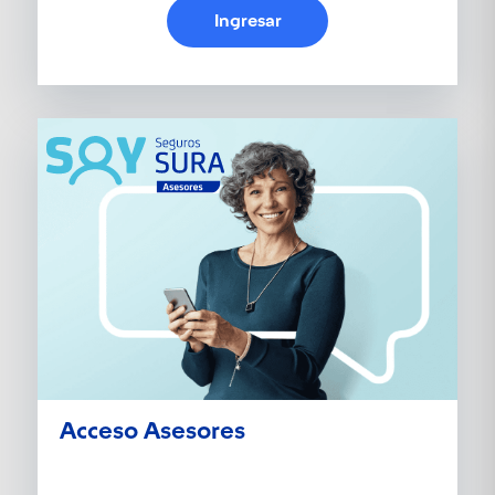
Ingresar
Acceso Asesores