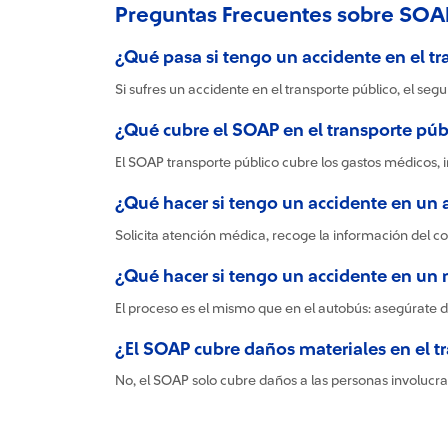
Preguntas Frecuentes sobre SOAP
¿Qué pasa si tengo un accidente en el tr
Si sufres un accidente en el transporte público, el seg
¿Qué cubre el SOAP en el transporte púb
El SOAP transporte público cubre los gastos médicos, i
¿Qué hacer si tengo un accidente en un
Solicita atención médica, recoge la información del c
¿Qué hacer si tengo un accidente en un 
El proceso es el mismo que en el autobús: asegúrate de
¿El SOAP cubre daños materiales en el t
No, el SOAP solo cubre daños a las personas involucra