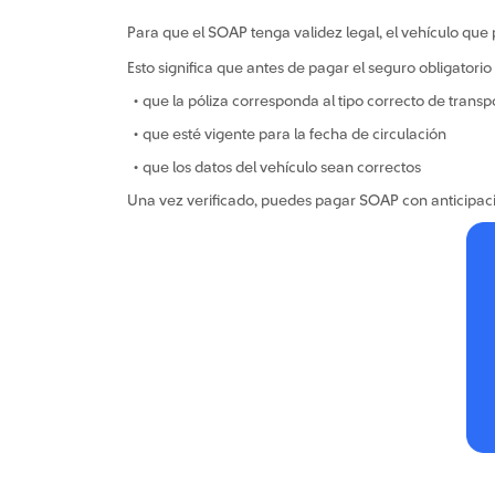
Para que el SOAP tenga validez legal, el vehículo que 
Esto significa que antes de pagar el seguro obligatorio
• que la póliza corresponda al tipo correcto de transp
• que esté vigente para la fecha de circulación
• que los datos del vehículo sean correctos
Una vez verificado, puedes pagar SOAP con anticipació