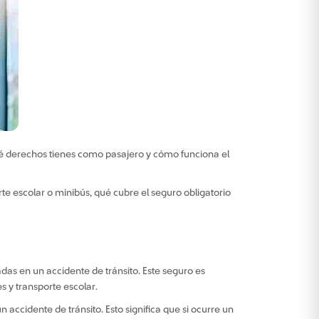
ué derechos tienes como pasajero y cómo funciona el
rte escolar o minibús, qué cubre el seguro obligatorio
das en un accidente de tránsito. Este seguro es
s y transporte escolar.
 accidente de tránsito. Esto significa que si ocurre un