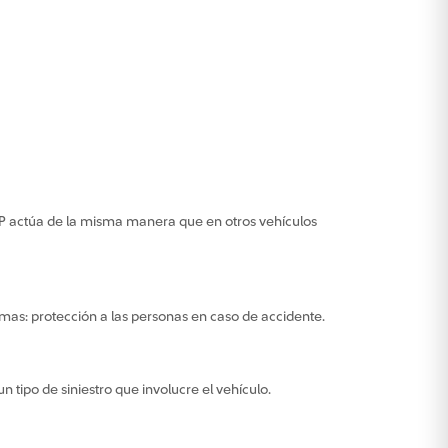
SOAP actúa de la misma manera que en otros vehículos
smas: protección a las personas en caso de accidente.
 tipo de siniestro que involucre el vehículo.