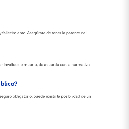
y fallecimiento. Asegúrate de tener la patente del
or invalidez o muerte, de acuerdo con la normativa
blico?
seguro obligatorio, puede existir la posibilidad de un