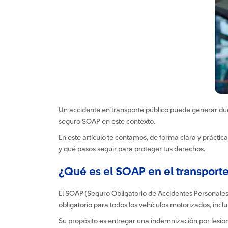
Un accidente en transporte público puede generar du
seguro SOAP en este contexto.
En este artículo te contamos, de forma clara y práctica
y qué pasos seguir para proteger tus derechos.
¿Qué es el SOAP en el transporte
El SOAP (Seguro Obligatorio de Accidentes Personales)
obligatorio para todos los vehículos motorizados, inclu
Su propósito es entregar una indemnización por lesione