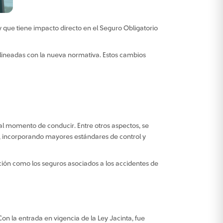
y que tiene impacto directo en el Seguro Obligatorio
alineadas con la nueva normativa. Estos cambios
 al momento de conducir. Entre otros aspectos, se
le, incorporando mayores estándares de control y
ucción como los seguros asociados a los accidentes de
on la entrada en vigencia de la Ley Jacinta, fue