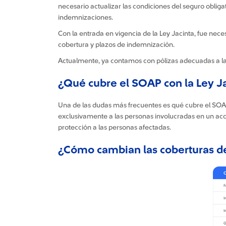
necesario actualizar las condiciones del seguro obliga
indemnizaciones.
Con la entrada en vigencia de la Ley Jacinta, fue nece
cobertura y plazos de indemnización.
Actualmente, ya contamos con pólizas adecuadas a la
¿Qué cubre el SOAP con la Ley J
Una de las dudas más frecuentes es qué cubre el SOAP 
exclusivamente a las personas involucradas en un accid
protección a las personas afectadas.
¿Cómo cambian las coberturas de