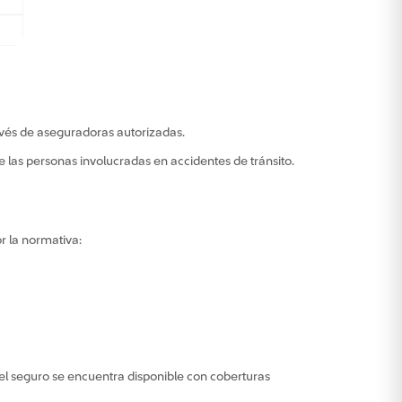
avés de aseguradoras autorizadas.
 las personas involucradas en accidentes de tránsito.
r la normativa:
 el seguro se encuentra disponible con coberturas