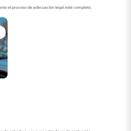
uanto el proceso de adecuación legal esté completo.