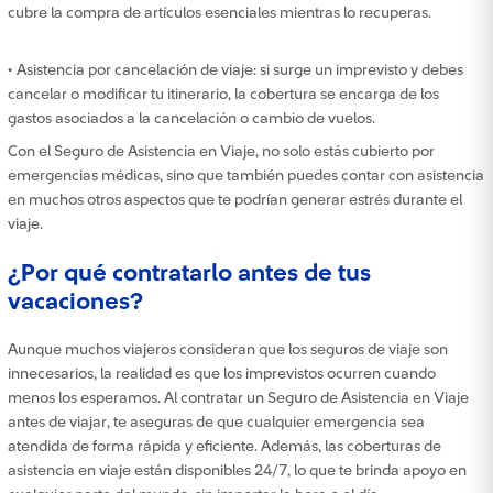
cubre la compra de artículos esenciales mientras lo recuperas.
• Asistencia por cancelación de viaje: si surge un imprevisto y debes
cancelar o modificar tu itinerario, la cobertura se encarga de los
gastos asociados a la cancelación o cambio de vuelos.
Con el Seguro de Asistencia en Viaje, no solo estás cubierto por
emergencias médicas, sino que también puedes contar con asistencia
en muchos otros aspectos que te podrían generar estrés durante el
viaje.
¿Por qué contratarlo antes de tus
vacaciones?
Aunque muchos viajeros consideran que los seguros de viaje son
innecesarios, la realidad es que los imprevistos ocurren cuando
menos los esperamos. Al contratar un Seguro de Asistencia en Viaje
antes de viajar, te aseguras de que cualquier emergencia sea
atendida de forma rápida y eficiente. Además, las coberturas de
asistencia en viaje están disponibles 24/7, lo que te brinda apoyo en