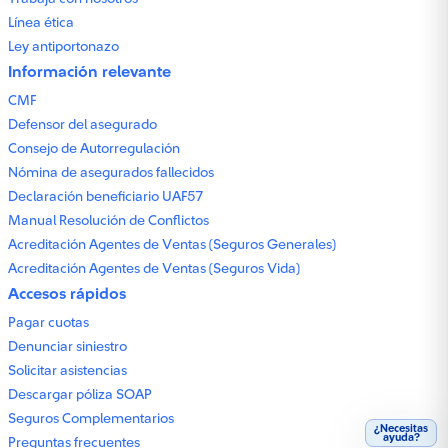
Línea ética
Ley antiportonazo
Información relevante
CMF
Defensor del asegurado
Consejo de Autorregulación
Nómina de asegurados fallecidos
Declaración beneficiario UAF57
Manual Resolución de Conflictos
Acreditación Agentes de Ventas (Seguros Generales)
Acreditación Agentes de Ventas (Seguros Vida)
Accesos rápidos
Pagar cuotas
Denunciar siniestro
Solicitar asistencias
Descargar póliza SOAP
Seguros Complementarios
¿Necesitas
ayuda?
Preguntas frecuentes