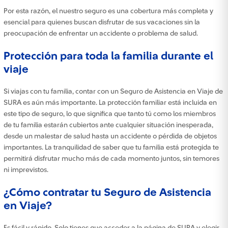
Por esta razón, el nuestro seguro es una cobertura más completa y
esencial para quienes buscan disfrutar de sus vacaciones sin la
preocupación de enfrentar un accidente o problema de salud.
Protección para toda la familia durante el
viaje
Si viajas con tu familia, contar con un Seguro de Asistencia en Viaje de
SURA es aún más importante. La protección familiar está incluida en
este tipo de seguro, lo que significa que tanto tú como los miembros
de tu familia estarán cubiertos ante cualquier situación inesperada,
desde un malestar de salud hasta un accidente o pérdida de objetos
importantes. La tranquilidad de saber que tu familia está protegida te
permitirá disfrutar mucho más de cada momento juntos, sin temores
ni imprevistos.
¿Cómo contratar tu Seguro de Asistencia
en Viaje?