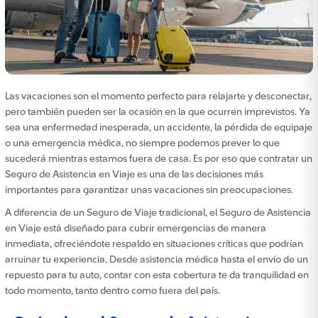
Las vacaciones son el momento perfecto para relajarte y desconectar,
pero también pueden ser la ocasión en la que ocurren imprevistos. Ya
sea una enfermedad inesperada, un accidente, la pérdida de equipaje
o una emergencia médica, no siempre podemos prever lo que
sucederá mientras estamos fuera de casa. Es por eso que contratar un
Seguro de Asistencia en Viaje es una de las decisiones más
importantes para garantizar unas vacaciones sin preocupaciones.
A diferencia de un Seguro de Viaje tradicional, el Seguro de Asistencia
en Viaje está diseñado para cubrir emergencias de manera
inmediata, ofreciéndote respaldo en situaciones críticas que podrían
arruinar tu experiencia. Desde asistencia médica hasta el envío de un
repuesto para tu auto, contar con esta cobertura te da tranquilidad en
todo momento, tanto dentro como fuera del país.