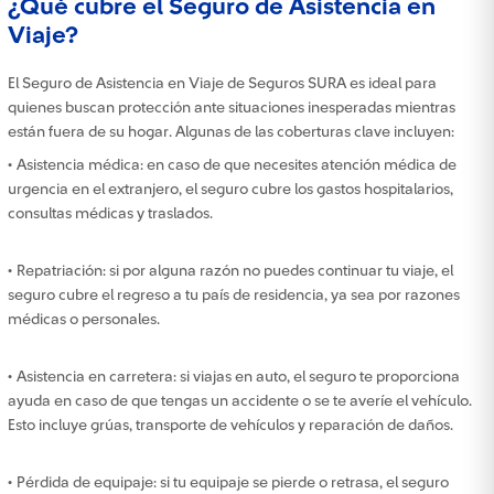
¿Qué cubre el Seguro de Asistencia en
Viaje?
El Seguro de Asistencia en Viaje de Seguros SURA es ideal para
quienes buscan protección ante situaciones inesperadas mientras
están fuera de su hogar. Algunas de las coberturas clave incluyen:
• Asistencia médica: en caso de que necesites atención médica de
urgencia en el extranjero, el seguro cubre los gastos hospitalarios,
consultas médicas y traslados.
• Repatriación: si por alguna razón no puedes continuar tu viaje, el
seguro cubre el regreso a tu país de residencia, ya sea por razones
médicas o personales.
• Asistencia en carretera: si viajas en auto, el seguro te proporciona
ayuda en caso de que tengas un accidente o se te averíe el vehículo.
Esto incluye grúas, transporte de vehículos y reparación de daños.
• Pérdida de equipaje: si tu equipaje se pierde o retrasa, el seguro