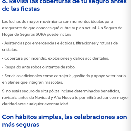
6. Revisa las coberturas de tu seguro antes
de las fiestas
Las fechas de mayor movimiento son momentos ideales para
asegurarte de que conoces qué cubre tu plan actual. Un Seguro de
Hogar de Seguros SURA puede incluir:
• Asistencias por emergencias eléctricas, filtraciones y roturas de
cristales.
• Cobertura por incendio, explosiones y daños accidentales.
• Respaldo ante robos o intentos de robo.
• Servicios adicionales como cerrajería, gasfitería y apoyo veterinario
en planes que integran mascotas.
Si no estás seguro de si tu póliza incluye determinados beneficios,
revisarla antes de Navidad y Año Nuevo te permitirá actuar con mayor
claridad ante cualquier eventualidad.
Con hábitos simples, las celebraciones son
más seguras