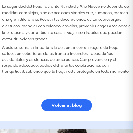
La seguridad del hogar durante Navidad y Año Nuevo no depende de
medidas complejas, sino de acciones simples que, sumadas, marcan
una gran diferencia. Revisar tus decoraciones, evitar sobrecargas
eléctricas, manejar con cuidado las velas, prevenir riesgos asociados a
la pirotecnia y cerrar bien tu casa si viajas son hábitos que pueden
evitar situaciones graves.
A esto se suma la importancia de contar con un seguro de hogar
sólido, con coberturas claras frente a incendios, robos, daños
accidentales y asistencias de emergencia. Con prevención y el
respaldo adecuado, podrás disfrutar las celebraciones con
tranquilidad, sabiendo que tu hogar está protegido en todo momento.
Volver al blog