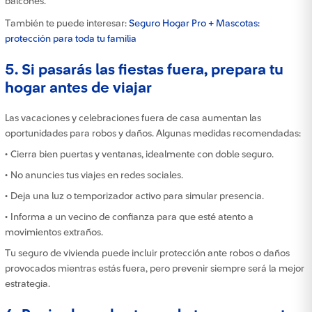
balcones.
También te puede interesar:
Seguro Hogar Pro + Mascotas:
protección para toda tu familia
5. Si pasarás las fiestas fuera, prepara tu
hogar antes de viajar
Las vacaciones y celebraciones fuera de casa aumentan las
oportunidades para robos y daños. Algunas medidas recomendadas:
• Cierra bien puertas y ventanas, idealmente con doble seguro.
• No anuncies tus viajes en redes sociales.
• Deja una luz o temporizador activo para simular presencia.
• Informa a un vecino de confianza para que esté atento a
movimientos extraños.
Tu seguro de vivienda puede incluir protección ante robos o daños
provocados mientras estás fuera, pero prevenir siempre será la mejor
estrategia.