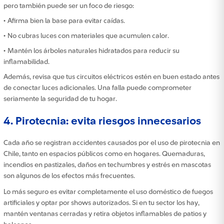
pero también puede ser un foco de riesgo:
• Afirma bien la base para evitar caídas.
• No cubras luces con materiales que acumulen calor.
• Mantén los árboles naturales hidratados para reducir su
inflamabilidad.
Además, revisa que tus circuitos eléctricos estén en buen estado antes
de conectar luces adicionales. Una falla puede comprometer
seriamente la seguridad de tu hogar.
4. Pirotecnia: evita riesgos innecesarios
Cada año se registran accidentes causados por el uso de pirotecnia en
Chile, tanto en espacios públicos como en hogares. Quemaduras,
incendios en pastizales, daños en techumbres y estrés en mascotas
son algunos de los efectos más frecuentes.
Lo más seguro es evitar completamente el uso doméstico de fuegos
artificiales y optar por shows autorizados. Si en tu sector los hay,
mantén ventanas cerradas y retira objetos inflamables de patios y