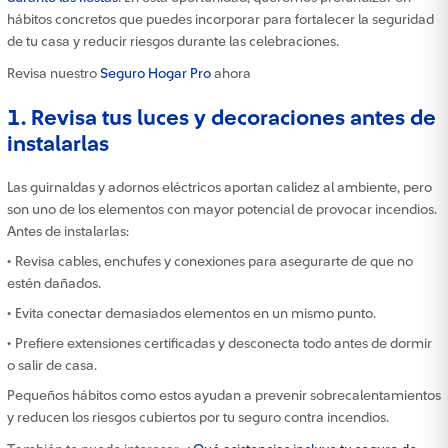
hábitos concretos que puedes incorporar para fortalecer la seguridad
de tu casa y reducir riesgos durante las celebraciones.
Revisa nuestro
Seguro Hogar Pro
ahora
1. Revisa tus luces y decoraciones antes de
instalarlas
Las guirnaldas y adornos eléctricos aportan calidez al ambiente, pero
son uno de los elementos con mayor potencial de provocar incendios.
Antes de instalarlas:
• Revisa cables, enchufes y conexiones para asegurarte de que no
estén dañados.
• Evita conectar demasiados elementos en un mismo punto.
• Prefiere extensiones certificadas y desconecta todo antes de dormir
o salir de casa.
Pequeños hábitos como estos ayudan a prevenir sobrecalentamientos
y reducen los riesgos cubiertos por tu seguro contra incendios.