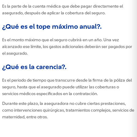
Es la parte de la cuenta médica que debe pagar directamente el
asegurado, después de aplicar la cobertura del seguro.
¿Qué es el tope máximo anual?.
Es el monto máximo que el seguro cubrirá en un año. Una vez
alcanzado ese límite, los gastos adicionales deberán ser pagados por
el asegurado.
¿Qué es la carencia?.
Es el periodo de tiempo que transcurre desde la firma de la póliza del
seguro, hasta que el asegurado puede utilizar las coberturas o
servicios médicos especificados en la contratación.
Durante este plazo, la aseguradora no cubre ciertas prestaciones,
como intervenciones quirúrgicas, tratamientos complejos, servicios de
maternidad, entre otros.