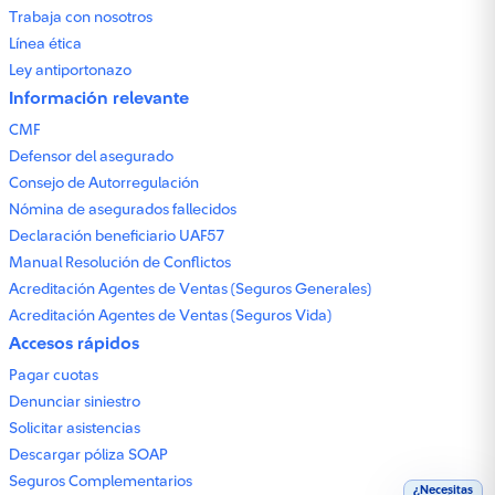
Trabaja con nosotros
Línea ética
Ley antiportonazo
Información relevante
CMF
Defensor del asegurado
Consejo de Autorregulación
Nómina de asegurados fallecidos
Declaración beneficiario UAF57
Manual Resolución de Conflictos
Acreditación Agentes de Ventas (Seguros Generales)
Acreditación Agentes de Ventas (Seguros Vida)
Accesos rápidos
Pagar cuotas
Denunciar siniestro
Solicitar asistencias
Descargar póliza SOAP
Seguros Complementarios
¿Necesitas