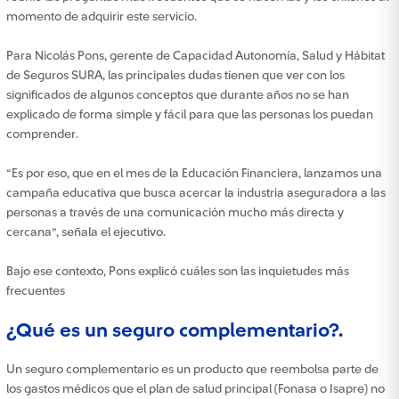
momento de adquirir este servicio.
Para Nicolás Pons, gerente de Capacidad Autonomía, Salud y Hábitat
de Seguros SURA, las principales dudas tienen que ver con los
significados de algunos conceptos que durante años no se han
explicado de forma simple y fácil para que las personas los puedan
comprender.
“Es por eso, que en el mes de la Educación Financiera, lanzamos una
campaña educativa que busca acercar la industria aseguradora a las
personas a través de una comunicación mucho más directa y
cercana”, señala el ejecutivo.
Bajo ese contexto, Pons explicó cuáles son las inquietudes más
frecuentes
¿Qué es un seguro complementario?.
Un seguro complementario es un producto que reembolsa parte de
los gastos médicos que el plan de salud principal (Fonasa o Isapre) no