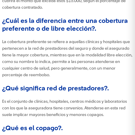
cubrirá el monto que exceda esos $15.000, según el porcentaje de
cobertura contratado.
¿Cuál es la diferencia entre una cobertura
preferente o de libre elección?.
La cobertura preferente se refiere a aquellas clínicas y hospitales que
pertenecen a la red de prestadores del seguro y donde el asegurado
tiene la mayor cobertura, mientras que en la modalidad libre elección,
como su nombre lo indica, permite a las personas atenderse en
cualquier centro de salud, pero generalmente, con un menor
porcentaje de reembolso.
¿Qué significa red de prestadores?.
Es el conjunto de clínicas, hospitales, centros médicos y laboratorios
con los que la aseguradora tiene convenios. Atenderse en esta red
suele implicar mayores beneficios y menores copagos.
¿Qué es el copago?.