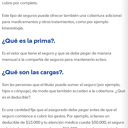
cubre por completo.
Este tipo de seguros puede ofrecer también una cobertura adicional
para medicamentos y otros tratamientos, como por ejemplo
kinesiología.
¿Qué es la prima?.
Es el valor que tiene el seguro y que se debe pagar de manera
mensual a la compañía de seguros para mantenerlo activo.
¿Qué son las cargas?.
Son las personas que el titular puede sumar al seguro (por ejemplo,
hijos o cónyuge), de modo que también accedan a la cobertura. ¿Qué
es el deducible?.
Es una cantidad fija que el asegurado debe pagar antes de que el
seguro comience a cubrir los gastos. Por ejemplo, si tienes un
deducible de $15.000 y tu atención médica cuesta $50.000, el seguro