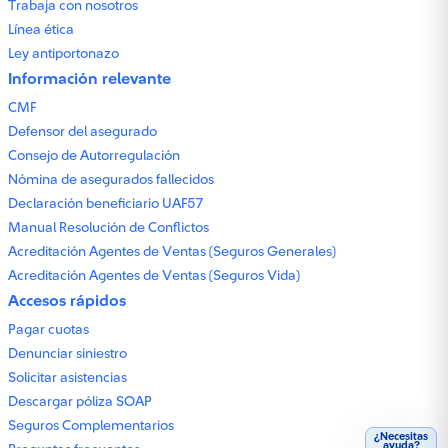
Trabaja con nosotros
Línea ética
Ley antiportonazo
Información relevante
CMF
Defensor del asegurado
Consejo de Autorregulación
Nómina de asegurados fallecidos
Declaración beneficiario UAF57
Manual Resolución de Conflictos
Acreditación Agentes de Ventas (Seguros Generales)
Acreditación Agentes de Ventas (Seguros Vida)
Accesos rápidos
Pagar cuotas
Denunciar siniestro
Solicitar asistencias
Descargar póliza SOAP
Seguros Complementarios
¿Necesitas
ayuda?