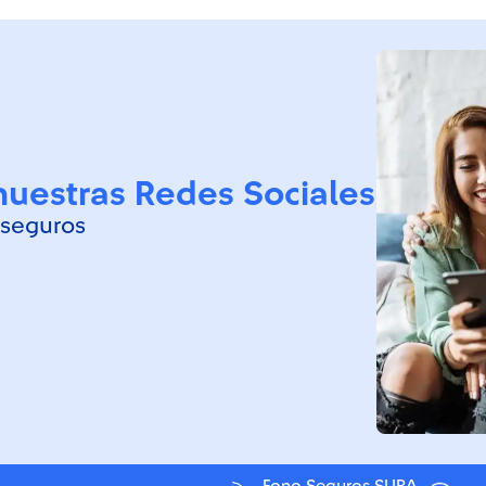
nuestras Redes Sociales
 seguros