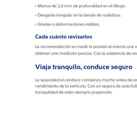
• Menos de 1,6 mm de profundidad en el dibujo.
• Desgaste irregular en la banda de rodadura.
• Grietas o deformaciones visibles.
Cada cuánto revisarlos
La recomendación es medir la presión al menos una vez
obtener una medición precisa. Con la asistencia de rev
Viaja tranquilo, conduce seguro
La seguridad al conducir comienza mucho antes de enc
rendimiento de tu vehículo. Con un seguro de auto ful
tranquilidad de estar siempre preparado.