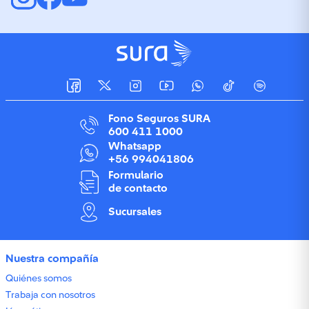
Fono Seguros SURA
600 411 1000
Whatsapp
+56 994041806
Formulario
de contacto
Sucursales
Nuestra compañía
Quiénes somos
Trabaja con nosotros