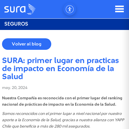
SEGUROS
Volver al blog
SURA: primer lugar en practicas
de impacto en Economía de la
Salud
may. 20, 2024
Nuestra Compañía es reconocida con el primer lugar del ranking
nacional de prácticas de impacto en la Economía de la Salud.
Somos reconocidos con el primer lugar a nivel nacional por nuestro
aporte a la Economía de la Salud, gracias a nuestra alianza con YAPP
Chile que beneficia a más de 280 mil asegurados.