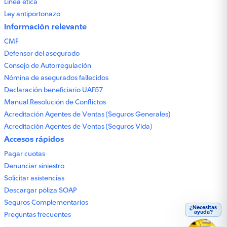
Línea ética
Ley antiportonazo
Información relevante
CMF
Defensor del asegurado
Consejo de Autorregulación
Nómina de asegurados fallecidos
Declaración beneficiario UAF57
Manual Resolución de Conflictos
Acreditación Agentes de Ventas (Seguros Generales)
Acreditación Agentes de Ventas (Seguros Vida)
Accesos rápidos
Pagar cuotas
Denunciar siniestro
Solicitar asistencias
Descargar póliza SOAP
Seguros Complementarios
¿Necesitas
ayuda?
Preguntas frecuentes