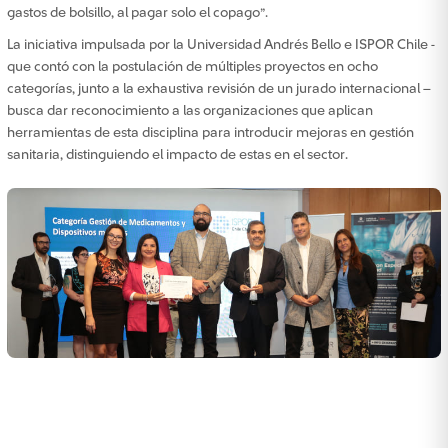
gastos de bolsillo, al pagar solo el copago”.
La iniciativa impulsada por la Universidad Andrés Bello e ISPOR Chile -
que contó con la postulación de múltiples proyectos en ocho
categorías, junto a la exhaustiva revisión de un jurado internacional –
busca dar reconocimiento a las organizaciones que aplican
herramientas de esta disciplina para introducir mejoras en gestión
sanitaria, distinguiendo el impacto de estas en el sector.