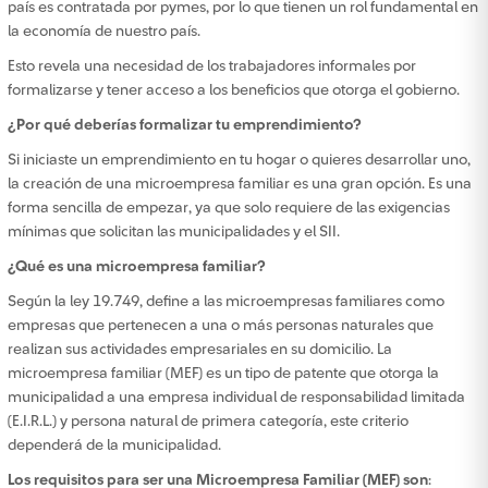
país es contratada por pymes, por lo que tienen un rol fundamental en
la economía de nuestro país.
Esto revela una necesidad de los trabajadores informales por
formalizarse y tener acceso a los beneficios que otorga el gobierno.
¿Por qué deberías formalizar tu emprendimiento?
Si iniciaste un emprendimiento en tu hogar o quieres desarrollar uno,
la creación de una microempresa familiar es una gran opción. Es una
forma sencilla de empezar, ya que solo requiere de las exigencias
mínimas que solicitan las municipalidades y el SII.
¿Qué es una microempresa familiar?
Según la ley 19.749, define a las microempresas familiares como
empresas que pertenecen a una o más personas naturales que
realizan sus actividades empresariales en su domicilio. La
microempresa familiar (MEF) es un tipo de patente que otorga la
municipalidad a una empresa individual de responsabilidad limitada
(E.I.R.L.) y persona natural de primera categoría, este criterio
dependerá de la municipalidad.
Los requisitos para ser una Microempresa Familiar (MEF) son
: