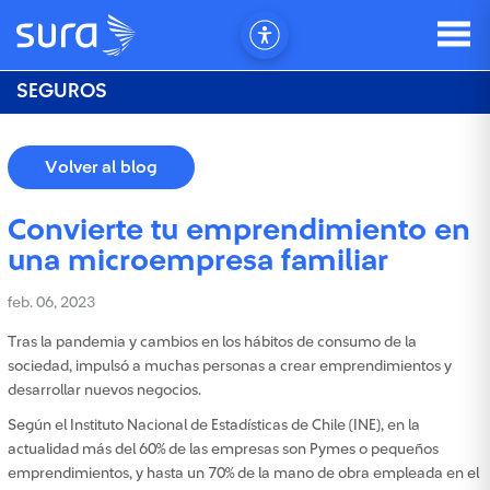
SEGUROS
Volver al blog
Convierte tu emprendimiento en
una microempresa familiar
feb. 06, 2023
Tras la pandemia y cambios en los hábitos de consumo de la
sociedad, impulsó a muchas personas a crear emprendimientos y
desarrollar nuevos negocios.
Según el Instituto Nacional de Estadísticas de Chile (INE), en la
actualidad más del 60% de las empresas son Pymes o pequeños
emprendimientos, y hasta un 70% de la mano de obra empleada en el