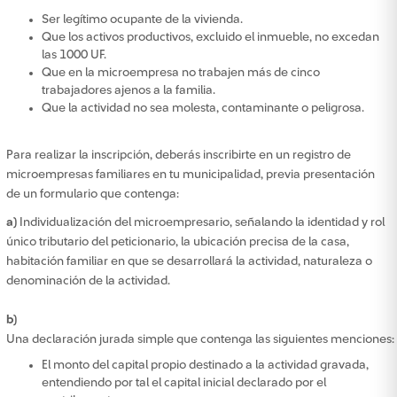
Ser legítimo ocupante de la vivienda.
Que los activos productivos, excluido el inmueble, no excedan
las 1000 UF.
Que en la microempresa no trabajen más de cinco
trabajadores ajenos a la familia.
Que la actividad no sea molesta, contaminante o peligrosa.
Para realizar la inscripción, deberás inscribirte en un registro de
microempresas familiares en tu municipalidad, previa presentación
de un formulario que contenga:
a)
Individualización del microempresario, señalando la identidad y rol
único tributario del peticionario, la ubicación precisa de la casa,
habitación familiar en que se desarrollará la actividad, naturaleza o
denominación de la actividad.
b)
Una declaración jurada simple que contenga las siguientes menciones:
El monto del capital propio destinado a la actividad gravada,
entendiendo por tal el capital inicial declarado por el