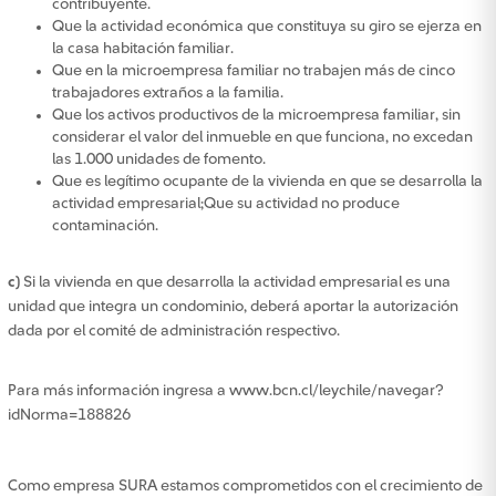
contribuyente.
Que la actividad económica que constituya su giro se ejerza en
la casa habitación familiar.
Que en la microempresa familiar no trabajen más de cinco
trabajadores extraños a la familia.
Que los activos productivos de la microempresa familiar, sin
considerar el valor del inmueble en que funciona, no excedan
las 1.000 unidades de fomento.
Que es legítimo ocupante de la vivienda en que se desarrolla la
actividad empresarial;Que su actividad no produce
contaminación.
c)
Si la vivienda en que desarrolla la actividad empresarial es una
unidad que integra un condominio, deberá aportar la autorización
dada por el comité de administración respectivo.
Para más información ingresa a www.bcn.cl/leychile/navegar?
idNorma=188826
Como empresa SURA estamos comprometidos con el crecimiento de