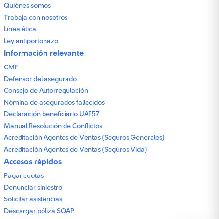
Quiénes somos
Trabaja con nosotros
Línea ética
Ley antiportonazo
Información relevante
CMF
Defensor del asegurado
Consejo de Autorregulación
Nómina de asegurados fallecidos
Declaración beneficiario UAF57
Manual Resolución de Conflictos
Acreditación Agentes de Ventas (Seguros Generales)
Acreditación Agentes de Ventas (Seguros Vida)
Accesos rápidos
Pagar cuotas
Denunciar siniestro
Solicitar asistencias
Descargar póliza SOAP