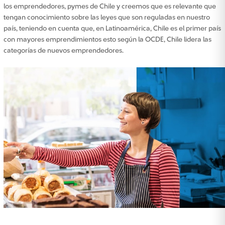
los emprendedores, pymes de Chile y creemos que es relevante que
tengan conocimiento sobre las leyes que son reguladas en nuestro
país, teniendo en cuenta que, en Latinoamérica, Chile es el primer país
con mayores emprendimientos esto según la OCDE, Chile lidera las
categorías de nuevos emprendedores.