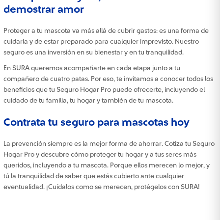
demostrar amor
Proteger a tu mascota va más allá de cubrir gastos: es una forma de
cuidarla y de estar preparado para cualquier imprevisto. Nuestro
seguro es una inversión en su bienestar y en tu tranquilidad.
En SURA queremos acompañarte en cada etapa junto a tu
compañero de cuatro patas. Por eso, te invitamos a conocer todos los
beneficios que tu Seguro Hogar Pro puede ofrecerte, incluyendo el
cuidado de tu familia, tu hogar y también de tu mascota.
Contrata tu seguro para mascotas hoy
La prevención siempre es la mejor forma de ahorrar. Cotiza tu Seguro
Hogar Pro y descubre cómo proteger tu hogar y a tus seres más
queridos, incluyendo a tu mascota. Porque ellos merecen lo mejor, y
tú la tranquilidad de saber que estás cubierto ante cualquier
eventualidad. ¡Cuídalos como se merecen, protégelos con SURA!