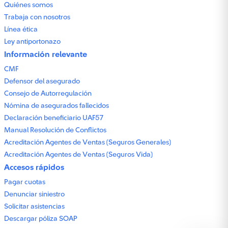
Quiénes somos
Trabaja con nosotros
Línea ética
Ley antiportonazo
Información relevante
CMF
Defensor del asegurado
Consejo de Autorregulación
Nómina de asegurados fallecidos
Declaración beneficiario UAF57
Manual Resolución de Conflictos
Acreditación Agentes de Ventas (Seguros Generales)
Acreditación Agentes de Ventas (Seguros Vida)
Accesos rápidos
Pagar cuotas
Denunciar siniestro
Solicitar asistencias
Descargar póliza SOAP