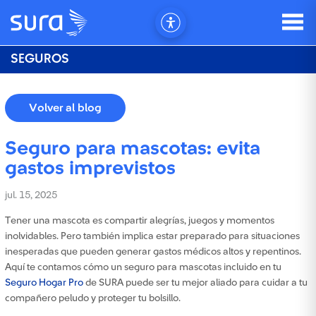
SEGUROS
Volver al blog
Seguro para mascotas: evita
gastos imprevistos
jul. 15, 2025
Tener una mascota es compartir alegrías, juegos y momentos
inolvidables. Pero también implica estar preparado para situaciones
inesperadas que pueden generar gastos médicos altos y repentinos.
Aquí te contamos cómo un seguro para mascotas incluido en tu
Seguro Hogar Pro
de SURA puede ser tu mejor aliado para cuidar a tu
compañero peludo y proteger tu bolsillo.