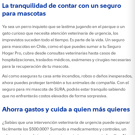
La tranquilidad de contar con un seguro
para mascotas
Ya sea un perro inquieto que se lastima jugando en el parque o un
gato curioso que necesita atención veterinaria de urgencia, los
imprevistos suceden todo el tiempo. Es parte de la vida. Un seguro
para mascotas en Chile, como el que puedes sumar a tu Seguro
Hogar Pro, cubre desde consultas veterinarias hasta casos de
hospitalizaciones, traslados médicos, exámenes y cirugías necesarias
para la recuperación de tu mascota.
Así como aseguras tu casa ante incendios, robos o daños inesperados,
ahora puedes proteger también a tus animales de compañía. Con el
seguro para mi mascota de SURA, podrás estar tranquilo sabiendo
que no enfrentarás costos elevados de forma sorpresiva.
Ahorra gastos y cuida a quien más quieres
¿Sabías que una intervención veterinaria de urgencia puede superar
fácilmente los $500.000? Sumado a medicamentos y controles, un