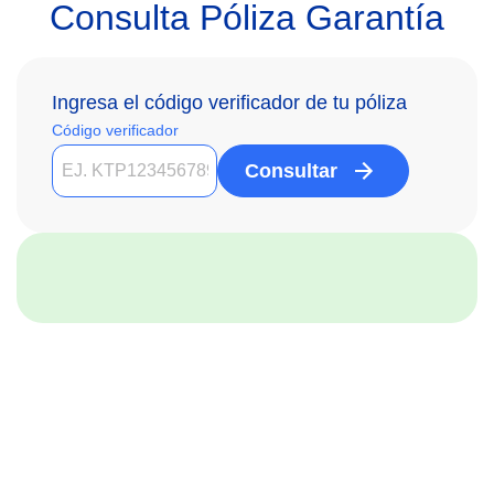
Consulta Póliza Garantía
Ingresa el código verificador de tu póliza
Código verificador
Consultar